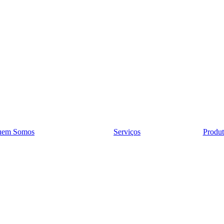
uem Somos
Serviços
Produt