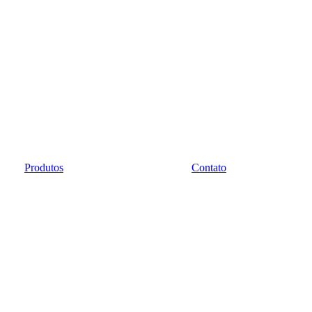
Produtos
Contato