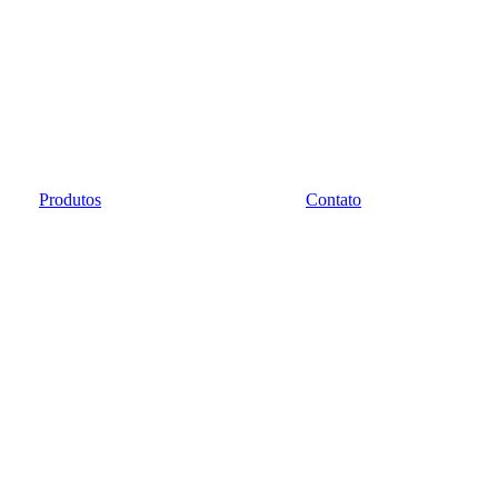
Produtos
Contato