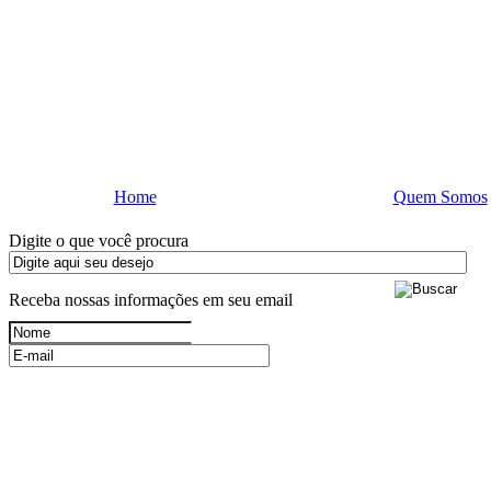
Home
Quem Somos
Digite o que você procura
Receba nossas informações em seu email