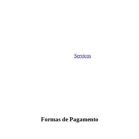
Serviços
Formas de Pagamento