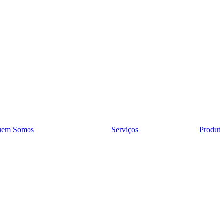
uem Somos
Serviços
Produt