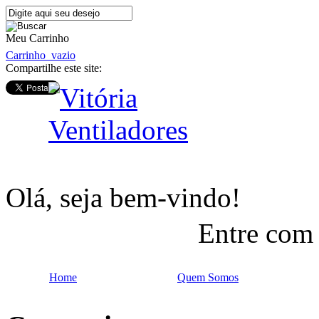
Meu Carrinho
Carrinho
vazio
Compartilhe este site:
Olá, seja bem-vindo!
Entre com
Home
Quem Somos