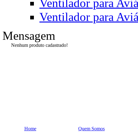
Ventilador para Av
Ventilador para Av
Mensagem
Nenhum produto cadastrado!
Home
Quem Somos