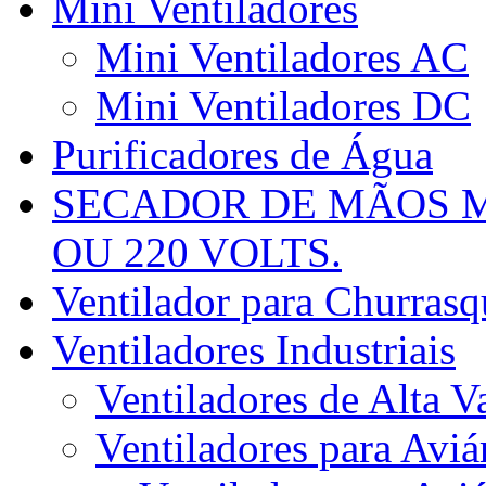
Mini Ventiladores
Mini Ventiladores AC
Mini Ventiladores DC
Purificadores de Água
SECADOR DE MÃOS M
OU 220 VOLTS.
Ventilador para Churrasqu
Ventiladores Industriais
Ventiladores de Alta V
Ventiladores para Aviá