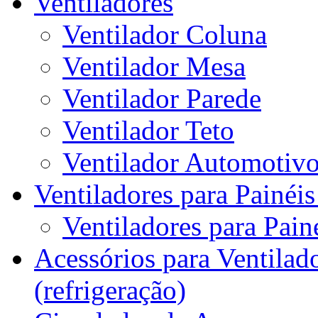
Ventiladores
Ventilador Coluna
Ventilador Mesa
Ventilador Parede
Ventilador Teto
Ventilador Automotiv
Ventiladores para Painéis
Ventiladores para Painé
Acessórios para Ventilado
(refrigeração)