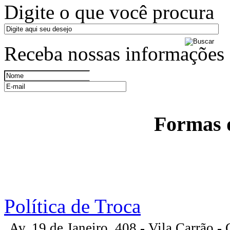
Digite o que você procura
Receba nossas informações
Formas 
Política de Troca
Av. 19 de Janeiro, 408 - Vila Carrão 