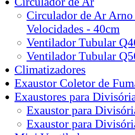
Circulador de Ar
Circulador de Ar Arno
Velocidades - 40cm
Ventilador Tubular Q
Ventilador Tubular Q
Climatizadores
Exaustor Coletor de Fu
Exaustores para Divisóri
Exaustor para Divisóri
Exaustor para Divisóri