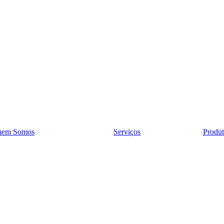
uem Somos
Serviços
Produt