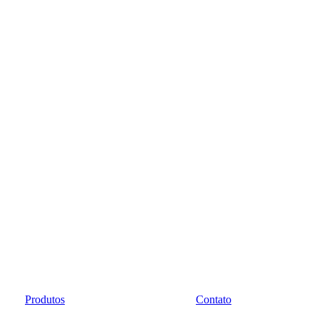
Produtos
Contato