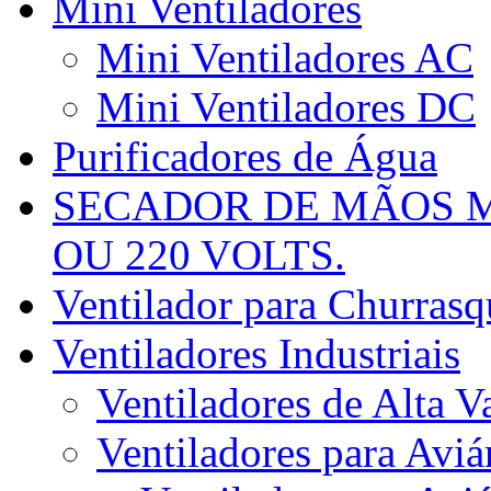
Mini Ventiladores
Mini Ventiladores AC
Mini Ventiladores DC
Purificadores de Água
SECADOR DE MÃOS M
OU 220 VOLTS.
Ventilador para Churrasqu
Ventiladores Industriais
Ventiladores de Alta V
Ventiladores para Aviá