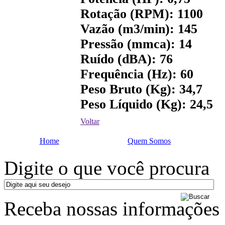
Rotação (RPM): 1100
Vazão (m3/min): 145
Pressão (mmca): 14
Ruído (dBA): 76
Frequência (Hz): 60
Peso Bruto (Kg): 34,7
Peso Líquido (Kg): 24,5
Voltar
Home
Quem Somos
Digite o que você procura
Receba nossas informações