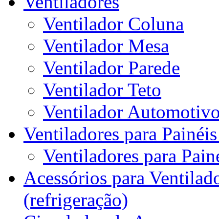
Ventiladores
Ventilador Coluna
Ventilador Mesa
Ventilador Parede
Ventilador Teto
Ventilador Automotiv
Ventiladores para Painéis
Ventiladores para Painé
Acessórios para Ventilado
(refrigeração)