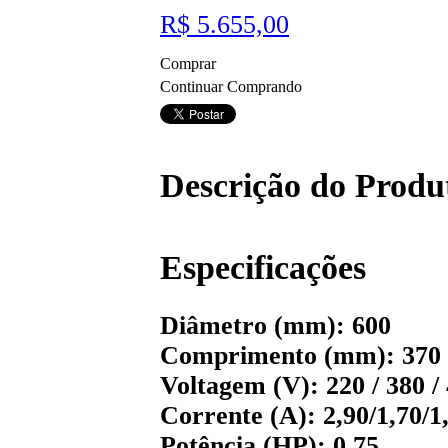
R$ 5.655,00
Comprar
Continuar Comprando
Descrição do Produ
Especificações
Diâmetro (mm): 600
Comprimento (mm): 370
Voltagem (V): 220 / 380 /
Corrente (A): 2,90/1,70/1
Potência (HP): 0,75