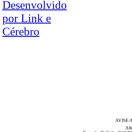
AVISE
Alt