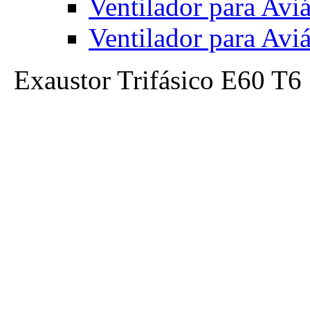
Ventilador para Av
Ventilador para Av
Exaustor Trifásico E60 T6