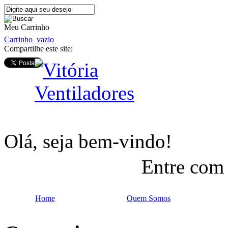
Meu Carrinho
Carrinho
vazio
Compartilhe este site:
Olá, seja bem-vindo!
Entre com
Home
Quem Somos