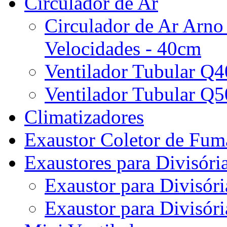
Circulador de Ar
Circulador de Ar Arno
Velocidades - 40cm
Ventilador Tubular Q
Ventilador Tubular Q
Climatizadores
Exaustor Coletor de Fu
Exaustores para Divisóri
Exaustor para Divisóri
Exaustor para Divisóri