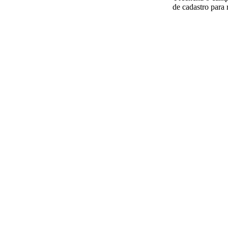
de cadastro para