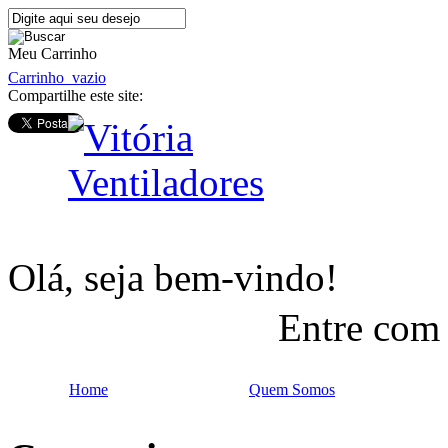
Meu Carrinho
Carrinho
vazio
Compartilhe este site:
Olá, seja bem-vindo!
Entre com
Home
Quem Somos