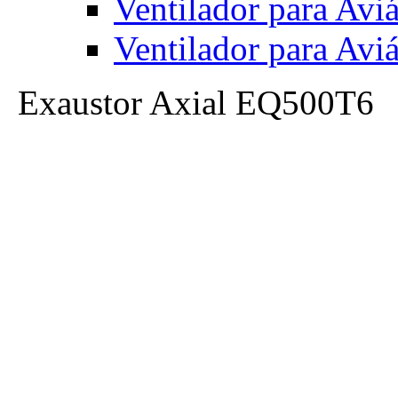
Ventilador para Av
Ventilador para Av
Exaustor Axial EQ500T6