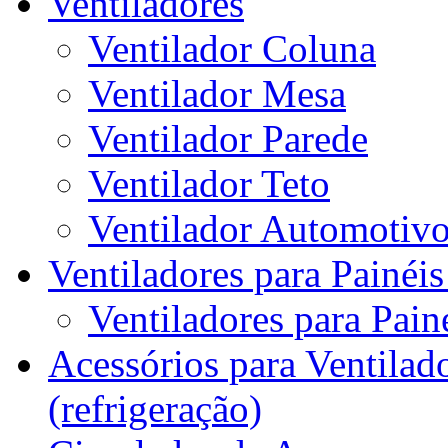
Ventiladores
Ventilador Coluna
Ventilador Mesa
Ventilador Parede
Ventilador Teto
Ventilador Automotiv
Ventiladores para Painéis
Ventiladores para Painé
Acessórios para Ventilado
(refrigeração)