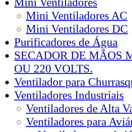
Mini Ventiladores
Mini Ventiladores AC
Mini Ventiladores DC
Purificadores de Água
SECADOR DE MÃOS M
OU 220 VOLTS.
Ventilador para Churrasqu
Ventiladores Industriais
Ventiladores de Alta V
Ventiladores para Aviá