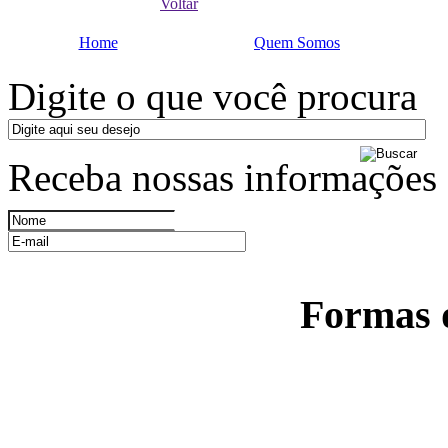
Voltar
Home
Quem Somos
Digite o que você procura
Receba nossas informações
Formas 