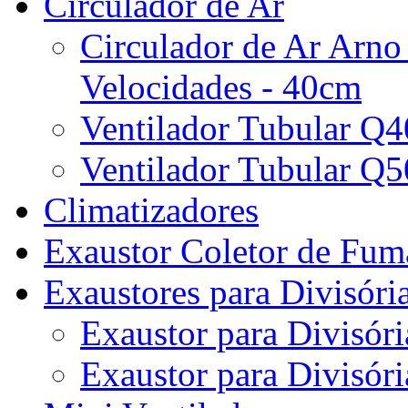
Circulador de Ar
Circulador de Ar Arno
Velocidades - 40cm
Ventilador Tubular Q
Ventilador Tubular Q
Climatizadores
Exaustor Coletor de Fu
Exaustores para Divisóri
Exaustor para Divisóri
Exaustor para Divisóri