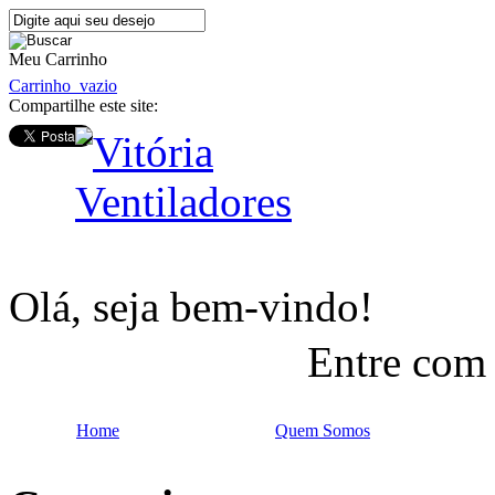
Meu Carrinho
Carrinho
vazio
Compartilhe este site:
Olá, seja bem-vindo!
Entre com
Home
Quem Somos