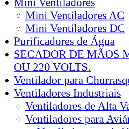
Mini Ventiladores
Mini Ventiladores AC
Mini Ventiladores DC
Purificadores de Água
SECADOR DE MÃOS M
OU 220 VOLTS.
Ventilador para Churrasqu
Ventiladores Industriais
Ventiladores de Alta V
Ventiladores para Aviá