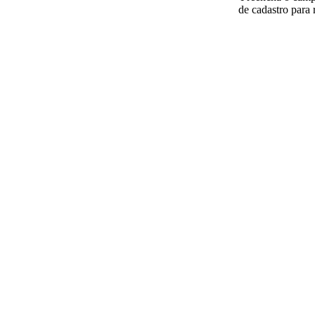
de cadastro para