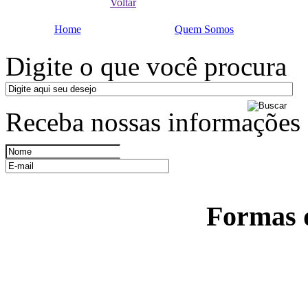
Voltar
Home
Quem Somos
Digite o que você procura
Receba nossas informações
Formas 