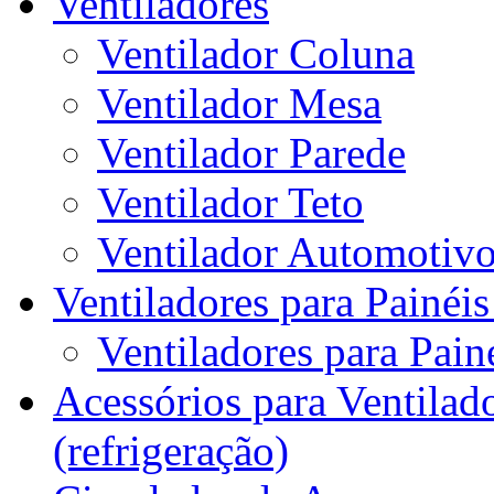
Ventiladores
Ventilador Coluna
Ventilador Mesa
Ventilador Parede
Ventilador Teto
Ventilador Automotiv
Ventiladores para Painéis
Ventiladores para Painé
Acessórios para Ventilado
(refrigeração)