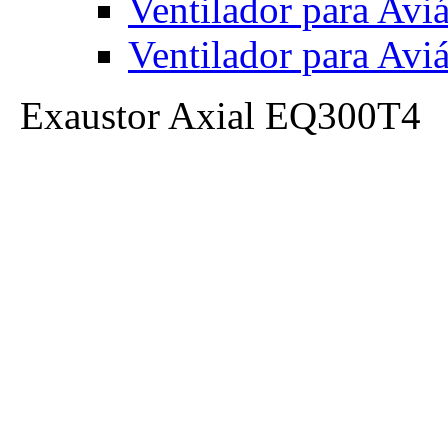
Ventilador para Av
Ventilador para Av
Exaustor Axial EQ300T4