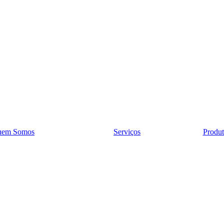
uem Somos
Serviços
Produt