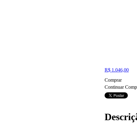
R$ 1.046,00
Comprar
Continuar Comp
Descriç