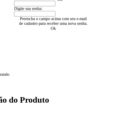
Digite sua senha:
Preencha o campo acima com seu e-mail
de cadastro para receber uma nova senha.
Ok
rando
ão do Produto