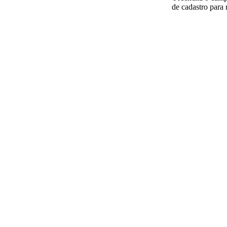
de cadastro para