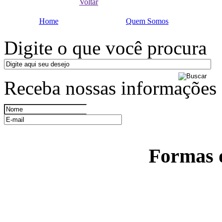
Voltar
Home
Quem Somos
Digite o que você procura
Receba nossas informações
Formas 