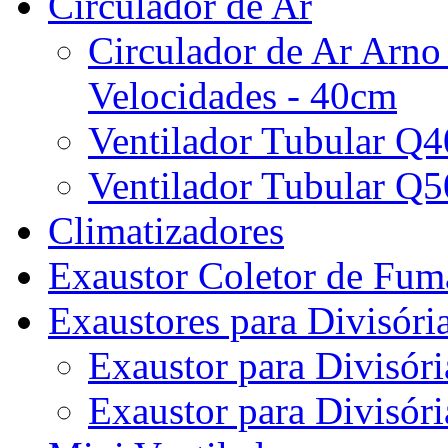
Circulador de Ar
Circulador de Ar Arno
Velocidades - 40cm
Ventilador Tubular Q
Ventilador Tubular Q
Climatizadores
Exaustor Coletor de Fu
Exaustores para Divisóri
Exaustor para Divisóri
Exaustor para Divisóri