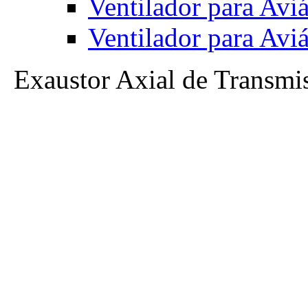
Ventilador para Av
Ventilador para Av
Exaustor Axial de Trans