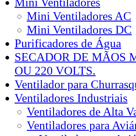
Mini Ventiladores
Mini Ventiladores AC
Mini Ventiladores DC
Purificadores de Água
SECADOR DE MÃOS M
OU 220 VOLTS.
Ventilador para Churrasqu
Ventiladores Industriais
Ventiladores de Alta V
Ventiladores para Aviá