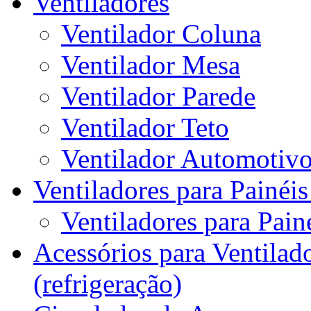
Ventiladores
Ventilador Coluna
Ventilador Mesa
Ventilador Parede
Ventilador Teto
Ventilador Automotiv
Ventiladores para Painéis
Ventiladores para Painé
Acessórios para Ventilado
(refrigeração)