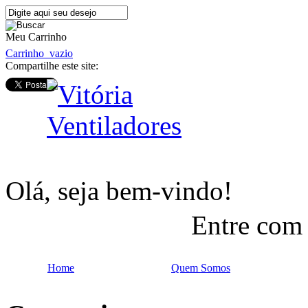
Meu Carrinho
Carrinho
vazio
Compartilhe este site:
Olá, seja bem-vindo!
Entre com
Home
Quem Somos