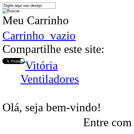
Meu Carrinho
Carrinho
vazio
Compartilhe este site:
Olá, seja bem-vindo!
Entre com