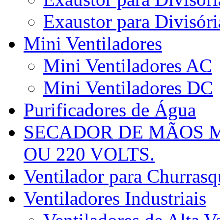
Exaustor para Divisóri
Mini Ventiladores
Mini Ventiladores AC
Mini Ventiladores DC
Purificadores de Água
SECADOR DE MÃOS M
OU 220 VOLTS.
Ventilador para Churrasqu
Ventiladores Industriais