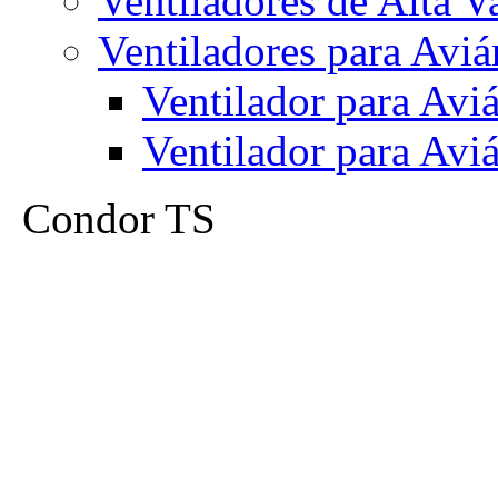
Ventiladores de Alta V
Ventiladores para Aviá
Ventilador para Av
Ventilador para Av
Condor TS