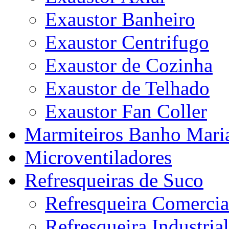
Exaustor Banheiro
Exaustor Centrifugo
Exaustor de Cozinha
Exaustor de Telhado
Exaustor Fan Coller
Marmiteiros Banho Mari
Microventiladores
Refresqueiras de Suco
Refresqueira Comercia
Refresqueira Industrial