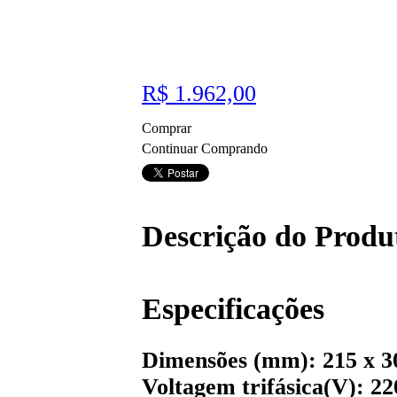
R$ 1.962,00
Comprar
Continuar Comprando
Descrição do Produ
Especificações
Dimensões (mm): 215 x 3
Voltagem trifásica(V): 22