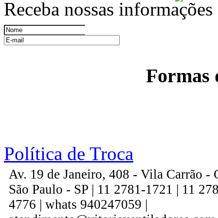
Receba nossas informações
Formas 
Política de Troca
Av. 19 de Janeiro, 408 - Vila Carrão 
São Paulo - SP | 11 2781-1721 | 11 27
4776 | whats 940247059 |